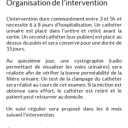
Organisation de l’intervention
L’intervention dure communément entre 3 et 5h et
necessite 6 à 8 jours d’hospitalisation. Un cathéter
urinaire est placé dans l’urètre et retiré avant la
sortie. Un second cathéter (sus-pubien) est placé au
dessus du pubis et sera conservé pour une durée de
15 jours.
Au quinzième jour, une cystographie (radio
permettant de visualiser les voies urinaires) sera
réalisée afin de vérifier la bonne perméabilité de la
filière urinaire. Un test de la clampage du cathéter
sera réalisé au cours de cet examen. Si la miction est
obtenue sans effort, le cathéter est retiré et le
patient peut retourner au domicile.
Un suivi régulier sera proposé dans les 6 mois
suivant l’intervention.