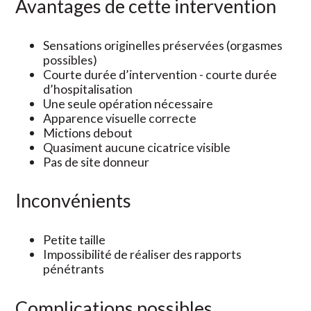
Avantages de cette intervention
Sensations originelles préservées (orgasmes
possibles)
Courte durée d’intervention - courte durée
d’hospitalisation
Une seule opération nécessaire
Apparence visuelle correcte
Mictions debout
Quasiment aucune cicatrice visible
Pas de site donneur
Inconvénients
Petite taille
Impossibilité de réaliser des rapports
pénétrants
Complications possibles