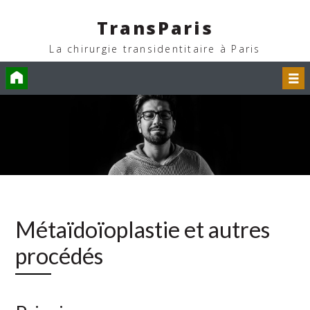
TransParis
La chirurgie transidentitaire à Paris
Accueil
Menu
Métaïdoïoplastie et autres
procédés