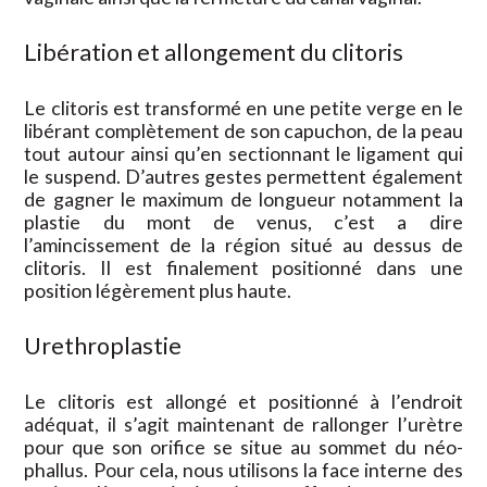
Libération et allongement du clitoris
Le clitoris est transformé en une petite verge en le
libérant complètement de son capuchon, de la peau
tout autour ainsi qu’en sectionnant le ligament qui
le suspend. D’autres gestes permettent également
de gagner le maximum de longueur notamment la
plastie du mont de venus, c’est a dire
l’amincissement de la région situé au dessus de
clitoris. Il est finalement positionné dans une
position légèrement plus haute.
Urethroplastie
Le clitoris est allongé et positionné à l’endroit
adéquat, il s’agit maintenant de rallonger l’urètre
pour que son orifice se situe au sommet du néo-
phallus. Pour cela, nous utilisons la face interne des