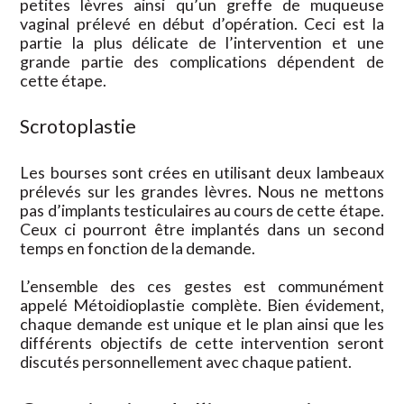
petites lèvres ainsi qu’un greffe de muqueuse
vaginal prélevé en début d’opération. Ceci est la
partie la plus délicate de l’intervention et une
grande partie des complications dépendent de
cette étape.
Scrotoplastie
Les bourses sont crées en utilisant deux lambeaux
prélevés sur les grandes lèvres. Nous ne mettons
pas d’implants testiculaires au cours de cette étape.
Ceux ci pourront être implantés dans un second
temps en fonction de la demande.
L’ensemble des ces gestes est communément
appelé Métoidioplastie complète. Bien évidement,
chaque demande est unique et le plan ainsi que les
différents objectifs de cette intervention seront
discutés personnellement avec chaque patient.