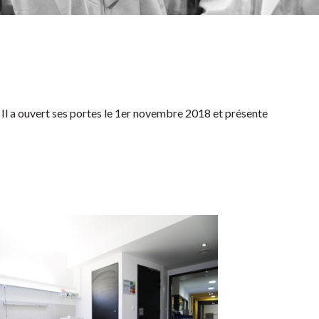
 Il a ouvert ses portes le 1er novembre 2018 et présente