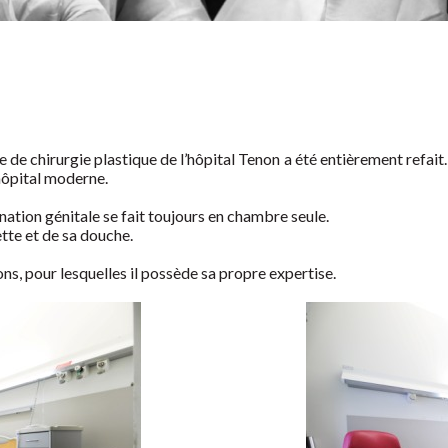
de chirurgie plastique de l’hôpital Tenon a été entièrement refait.
 hôpital moderne.
ation génitale se fait toujours en chambre seule.
tte et de sa douche.
ns, pour lesquelles il possède sa propre expertise.