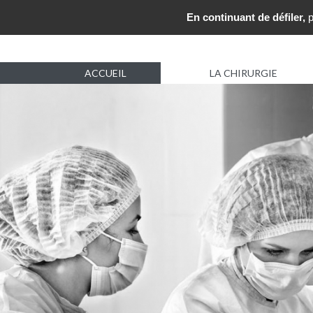
En continuant de défiler,
p
ACCUEIL
LA CHIRURGIE